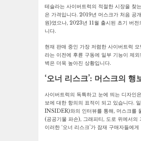
테슬라는 사이버트럭의 적절한 시장을 찾는 
은 가격입니다. 2019년 머스크가 처음 공개
원)였으나, 2023년 11월 출시된 초기 버전
니다.
현재 판매 중인 가장 저렴한 사이버트럭 모델
라는 이전에 후륜 구동에 일부 기능이 제외된
벽은 더욱 높아진 상황입니다.
‘오너 리스크’: 머스크의 
사이버트럭의 독특하고 눈에 띄는 디자인은
보에 대한 항의의 표적이 되고 있습니다. 
INSIDER)와의 인터뷰를 통해, 머스크
(공공기물 파손), 그래피티, 도로 위에서의
이러한 ‘오너 리스크’가 잠재 구매자들에게