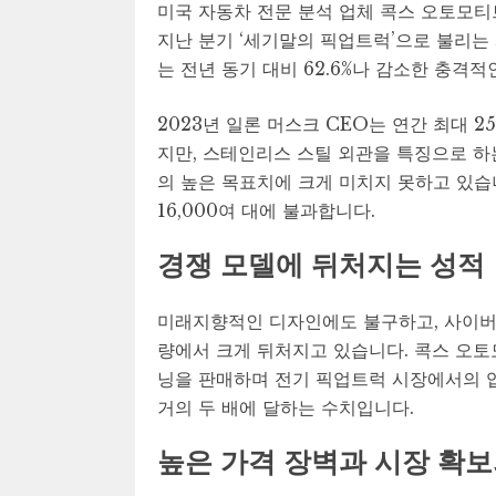
미국 자동차 전문 분석 업체 콕스 오토모티브(
지난 분기 ‘세기말의 픽업트럭’으로 불리는 
는 전년 동기 대비 62.6%나 감소한 충격적
2023년 일론 머스크 CEO는 연간 최대 
지만, 스테인리스 스틸 외관을 특징으로 하
의 높은 목표치에 크게 미치지 못하고 있습
16,000여 대에 불과합니다.
경쟁 모델에 뒤처지는 성적
미래지향적인 디자인에도 불구하고, 사이버트
량에서 크게 뒤처지고 있습니다. 콕스 오토모
닝을 판매하며 전기 픽업트럭 시장에서의 
거의 두 배에 달하는 수치입니다.
높은 가격 장벽과 시장 확