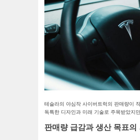
테슬라의 야심작 사이버트럭의 판매량이 작
독특한 디자인과 미래 기술로 주목받았지만,
판매량 급감과 생산 목표의