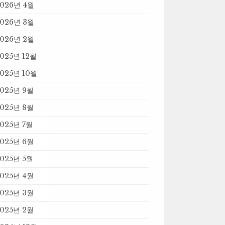
2026년 4월
2026년 3월
2026년 2월
025년 12월
025년 10월
025년 9월
025년 8월
025년 7월
025년 6월
025년 5월
025년 4월
025년 3월
025년 2월