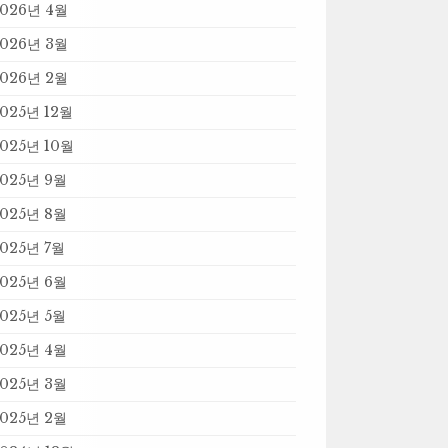
2026년 4월
2026년 3월
2026년 2월
025년 12월
025년 10월
025년 9월
025년 8월
025년 7월
025년 6월
025년 5월
025년 4월
025년 3월
025년 2월