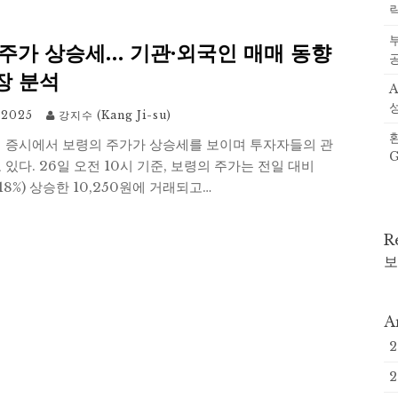
 주가 상승세… 기관·외국인 매매 동향
장 분석
 2025
강지수 (Kang Ji-su)
내 증시에서 보령의 주가가 상승세를 보이며 투자자들의 관
 있다. 26일 오전 10시 기준, 보령의 주가는 전일 대비
.18%) 상승한 10,250원에 거래되고…
R
보
A
2