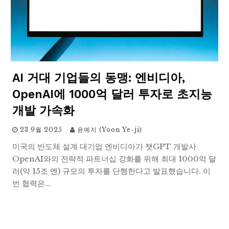
AI 거대 기업들의 동맹: 엔비디아,
OpenAI에 1000억 달러 투자로 초지능
개발 가속화
23 9월 2025
윤예지 (Yoon Ye-ji)
미국의 반도체 설계 대기업 엔비디아가 챗GPT 개발사
OpenAI와의 전략적 파트너십 강화를 위해 최대 1000억 달
러(약 15조 엔) 규모의 투자를 단행한다고 발표했습니다. 이
번 협력은…