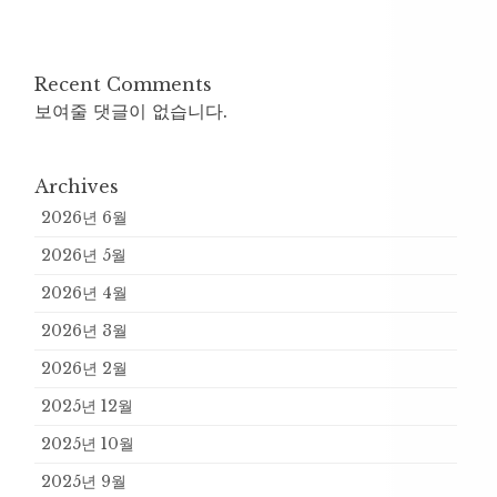
Recent Comments
보여줄 댓글이 없습니다.
Archives
2026년 6월
2026년 5월
2026년 4월
2026년 3월
2026년 2월
2025년 12월
2025년 10월
2025년 9월