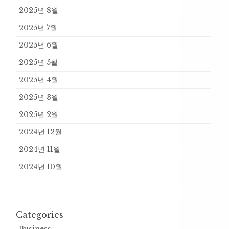
2025년 8월
2025년 7월
2025년 6월
2025년 5월
2025년 4월
2025년 3월
2025년 2월
2024년 12월
2024년 11월
2024년 10월
Categories