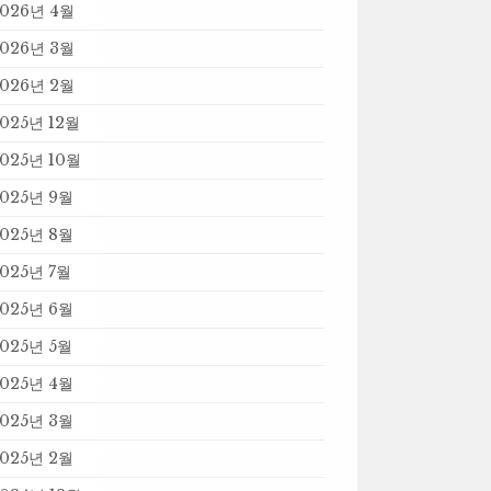
2026년 4월
2026년 3월
2026년 2월
025년 12월
025년 10월
025년 9월
025년 8월
025년 7월
025년 6월
025년 5월
025년 4월
025년 3월
025년 2월