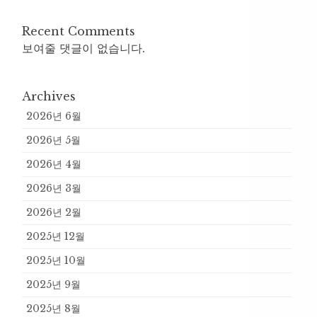
Recent Comments
보여줄 댓글이 없습니다.
Archives
2026년 6월
2026년 5월
2026년 4월
2026년 3월
2026년 2월
2025년 12월
2025년 10월
2025년 9월
2025년 8월