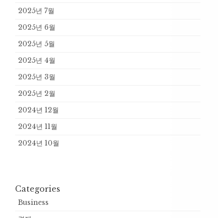
2025년 7월
2025년 6월
2025년 5월
2025년 4월
2025년 3월
2025년 2월
2024년 12월
2024년 11월
2024년 10월
Categories
Business