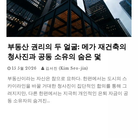
부동산 권리의 두 얼굴: 메가 재건축의
청사진과 공동 소유의 숨은 덫
15 5월 2026
김서진 (Kim Seo-jin)
부동산이라는 자산은 참으로 묘하다. 한편에서는 도시의 스
카이라인을 바꿀 거대한 청사진이 집단적인 합의를 통해 그
려지지만, 다른 한편에서는 지극히 개인적인 은퇴 자금이 공
동 소유자의 숨겨진…